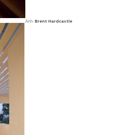
Ảnh:
Brent Hardcastle