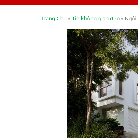
Trang Chủ
»
Tin không gian đẹp
»
Ngôi