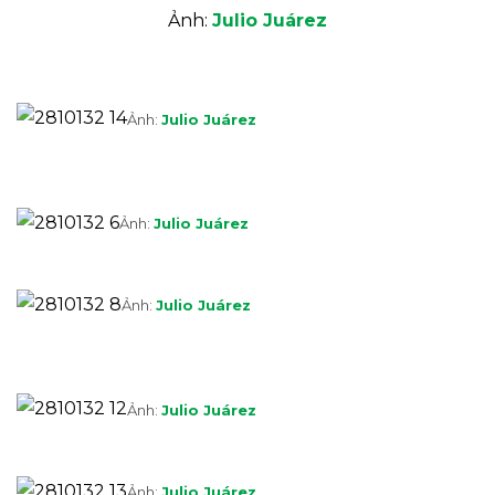
Ảnh:
Julio Juárez
Ảnh:
Julio Juárez
Ảnh:
Julio Juárez
Ảnh:
Julio Juárez
Ảnh:
Julio Juárez
Ảnh:
Julio Juárez