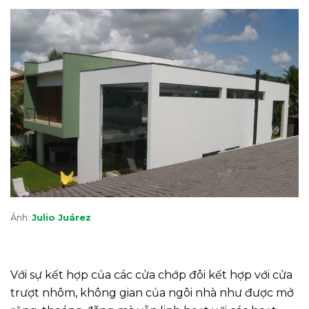
Ảnh:
Julio Juárez
Với sự kết hợp của các cửa chớp đôi kết hợp với cửa
trượt nhôm, không gian của ngôi nhà như được mở