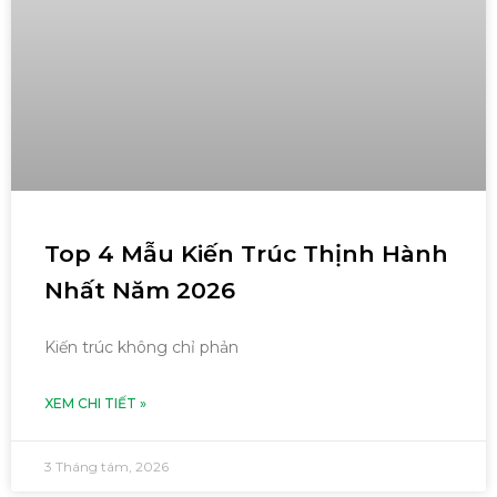
Top 4 Mẫu Kiến Trúc Thịnh Hành
Nhất Năm 2026
Kiến trúc không chỉ phản
XEM CHI TIẾT »
3 Tháng tám, 2026