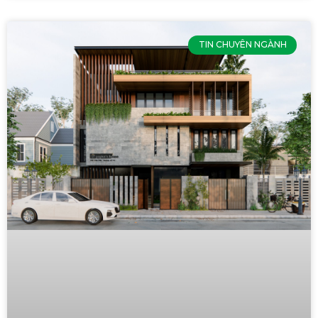
TIN CHUYÊN NGÀNH