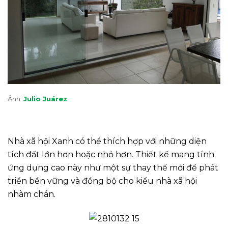
Ảnh:
Julio Juárez
Nhà xã hội Xanh có thể thích hợp với những diện
tích đất lớn hơn hoặc nhỏ hơn. Thiết kế mang tính
ứng dụng cao này như một sự thay thế mới để phát
triển bền vững và đồng bộ cho kiểu nhà xã hội
nhàm chán.