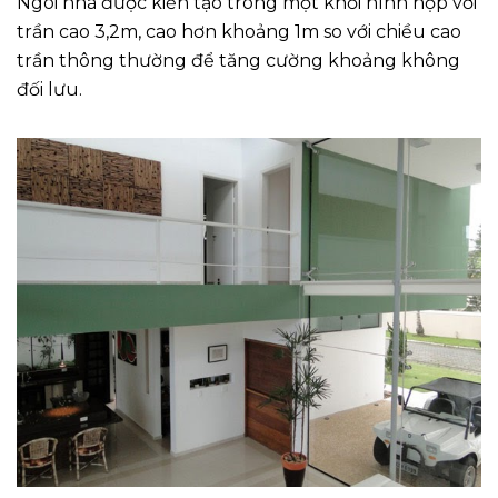
Ngôi nhà được kiến tạo trong một khối hình hộp với
trần cao 3,2m, cao hơn khoảng 1m so với chiều cao
trần thông thường để tăng cường khoảng không
đối lưu.