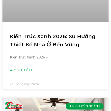
Kiến Trúc Xanh 2026: Xu Hướng
Thiết Kế Nhà Ở Bền Vững
Kiến Trúc Xanh 2026 –
XEM CHI TIẾT »
23 Tháng bảy, 2026
TIN CHUYÊN NGÀNH