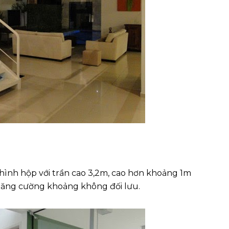
hình hộp với trần cao 3,2m, cao hơn khoảng 1m
 tăng cường khoảng không đối lưu.