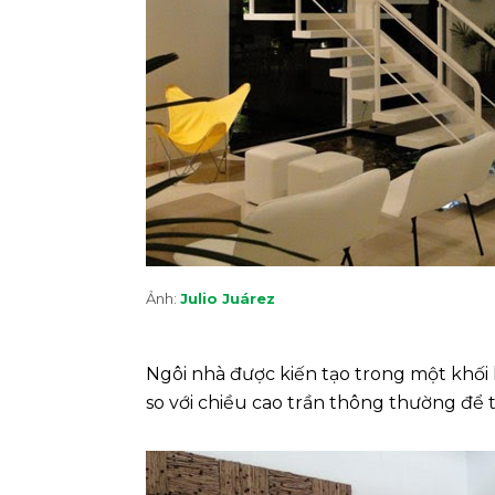
Ảnh:
Julio Juárez
Ngôi nhà được kiến tạo trong một khối 
so với chiều cao trần thông thường để