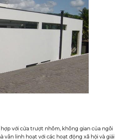
t hợp với cửa trượt nhôm, không gian của ngôi
ẫn linh hoạt với các hoạt động xã hội và giải