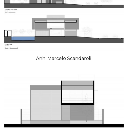
Ảnh :Marcelo Scandaroli