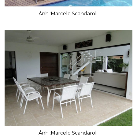
Ảnh :Marcelo Scandaroli
Ảnh :Marcelo Scandaroli