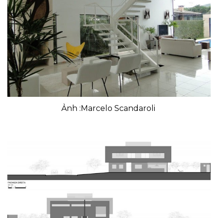
Ảnh :Marcelo Scandaroli