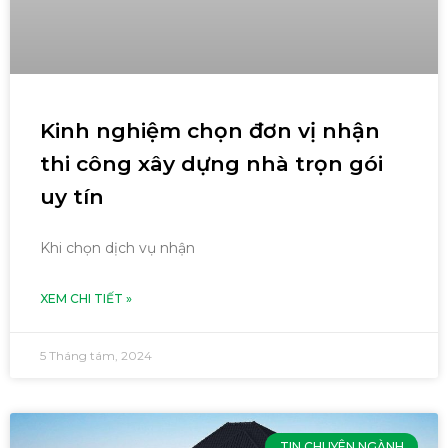
Kinh nghiệm chọn đơn vị nhận
thi công xây dựng nhà trọn gói
uy tín
Khi chọn dịch vụ nhận
XEM CHI TIẾT »
5 Tháng tám, 2024
TIN CHUYÊN NGÀNH