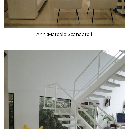
Ảnh :Marcelo Scandaroli