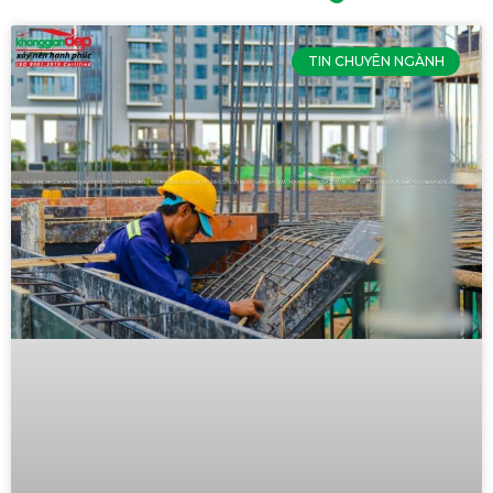
TIN CHUYÊN NGÀNH