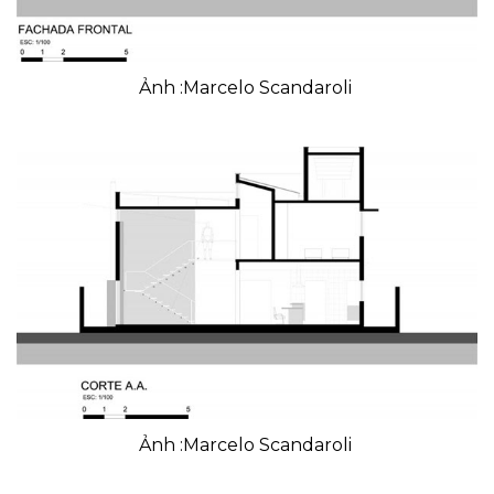
Ảnh :Marcelo Scandaroli
Ảnh :Marcelo Scandaroli