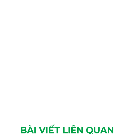
BÀI VIẾT LIÊN QUAN