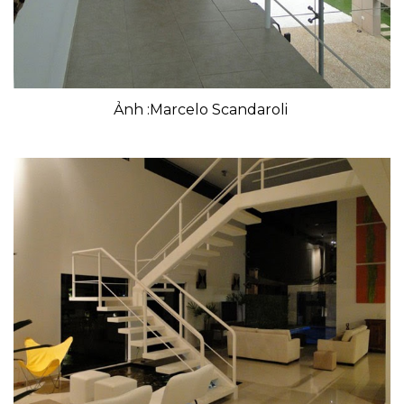
Ảnh :Marcelo Scandaroli