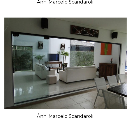
Ảnh :Marcelo Scandaroli
Ảnh :Marcelo Scandaroli