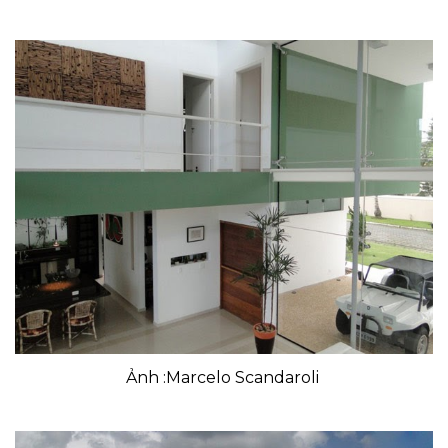
Ảnh :Marcelo Scandaroli