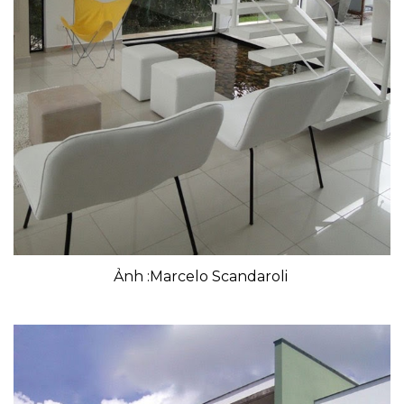
Ảnh :Marcelo Scandaroli