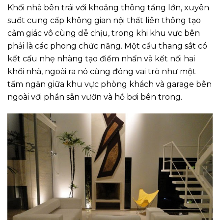
Khối nhà bên trái với khoảng thông tầng lớn, xuyên
suốt cung cấp không gian nội thất liên thông tạo
cảm giác vô cùng dễ chịu, trong khi khu vực bên
phải là các phong chức năng. Một cầu thang sắt có
kết cấu nhẹ nhàng tạo điểm nhấn và kết nối hai
khối nhà, ngoài ra nó cũng đóng vai trò như một
tấm ngăn giữa khu vực phòng khách và garage bên
ngoài với phần sân vườn và hồ bơi bên trong.