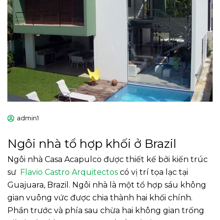
admin1
Ngôi nhà tổ hợp khối ở Brazil
Ngôi nhà Casa Acapulco được thiết kế bởi kiến trúc
sư
Flavio Castro Arquitectos
có vị trí tọa lạc tại
Guajuara, Brazil. Ngôi nhà là một tổ hợp sáu không
gian vuông vức được chia thành hai khối chính.
Phần trước và phía sau chừa hai không gian trống