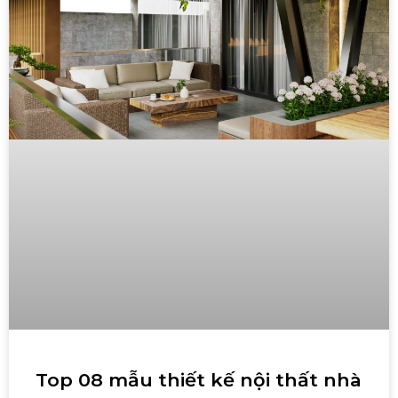
Top 08 mẫu thiết kế nội thất nhà