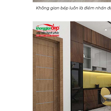
Không gian bếp luôn là điểm nhấn đặ