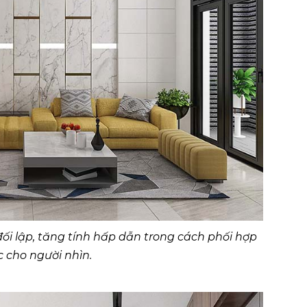
đối lập, tăng tính hấp dẫn trong cách phối hợp
 cho người nhìn.