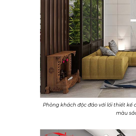
Phòng khách độc đáo với lối thiết kế 
màu sắc