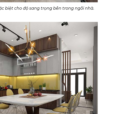
c biệt cho độ sang trọng bên trong ngôi nhà.