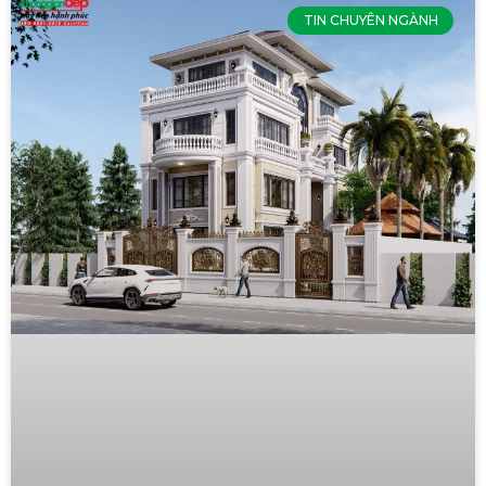
TIN CHUYÊN NGÀNH