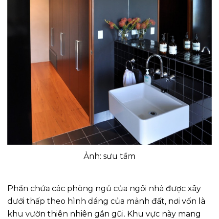
Ảnh: sưu tầm
Phần chứa các phòng ngủ của ngôi nhà được xây
dưới thấp theo hình dáng của mảnh đất, nơi vốn là
khu vườn thiên nhiên gần gũi. Khu vực này mang