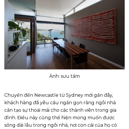
Ảnh: sưu tầm
Chuyển đến Newcastle từ Sydney mới gần đây,
khách hàng đã yêu cầu ngắn gọn rằng ngôi nhà
cần tạo sự thoải mái cho các thành viên trong gia
đình. Điều này cũng thể hiện mong muốn được
sống dài lâu trong ngôi nhà, nơi con cái của họ có