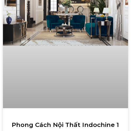
Phong Cách Nội Thất Indochine 1