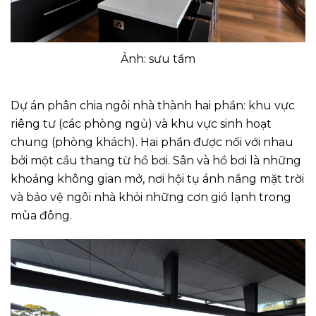
Ảnh: sưu tầm
Dự án phân chia ngôi nhà thành hai phần: khu vực
riêng tư (các phòng ngủ) và khu vực sinh hoạt
chung (phòng khách). Hai phần được nối với nhau
bởi một cầu thang từ hồ bơi. Sân và hồ bơi là những
khoảng không gian mở, nơi hội tụ ánh nắng mặt trời
và bảo vệ ngôi nhà khỏi những cơn gió lạnh trong
mùa đông.