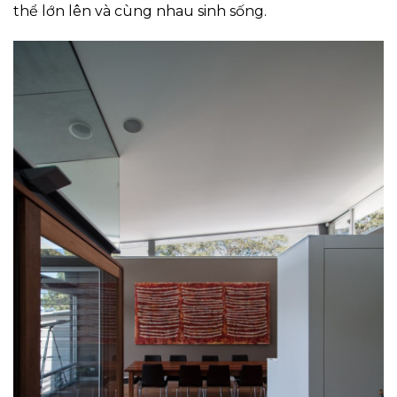
thể lớn lên và cùng nhau sinh sống.