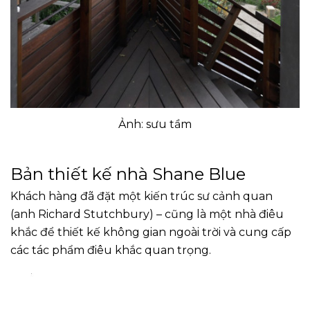
Ảnh: sưu tầm
Bản thiết kế nhà Shane Blue
Khách hàng đã đặt một kiến trúc sư cảnh quan
(anh Richard Stutchbury) – cũng là một nhà điêu
khắc để thiết kế không gian ngoài trời và cung cấp
các tác phẩm điêu khắc quan trọng.