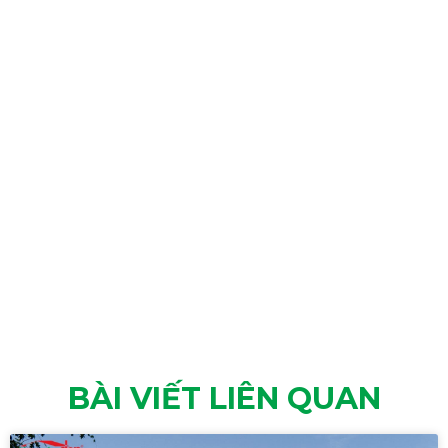
BÀI VIẾT LIÊN QUAN