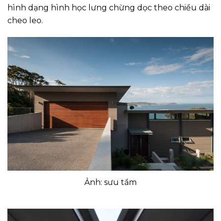
hình dạng hình học lưng chừng dọc theo chiều dài
cheo leo.
Ảnh: sưu tầm