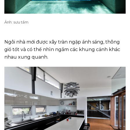
Ảnh: sưu tầm
Ngôi nhà mới được xây tràn ngập ánh sáng, thông
gió tốt và có thể nhìn ngắm các khung cảnh khác
nhau xung quanh.