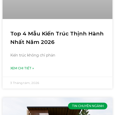
Top 4 Mẫu Kiến Trúc Thịnh Hành
Nhất Năm 2026
Kiến trúc không chỉ phản
XEM CHI TIẾT »
3 Tháng tám, 2026
TIN CHUYÊN NGÀNH