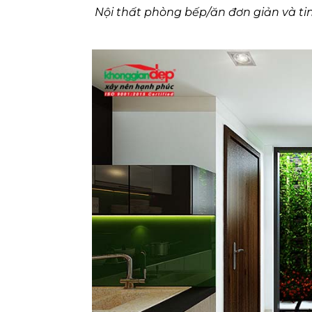
Nội thất phòng bếp/ăn đơn giản và t