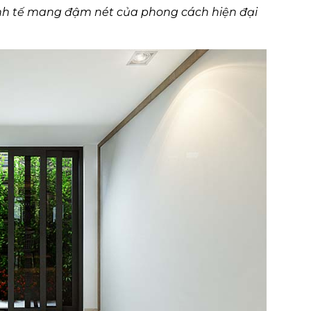
inh tế mang đậm nét của phong cách hiện đại