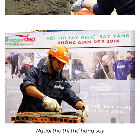
Người thợ thi thố hăng say