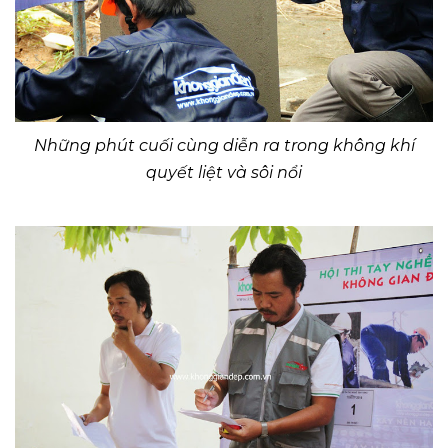
Những phút cuối cùng diễn ra trong không khí
quyết liệt và sôi nổi