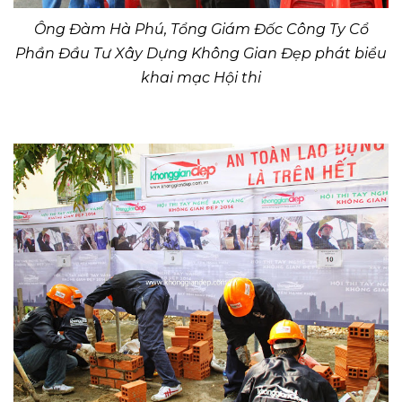
Ông Đàm Hà Phú, Tổng Giám Đốc Công Ty Cổ
Phần Đầu Tư Xây Dựng Không Gian Đẹp phát biểu
khai mạc Hội thi