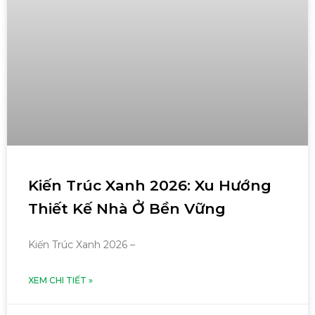
Kiến Trúc Xanh 2026: Xu Hướng
Thiết Kế Nhà Ở Bền Vững
Kiến Trúc Xanh 2026 –
XEM CHI TIẾT »