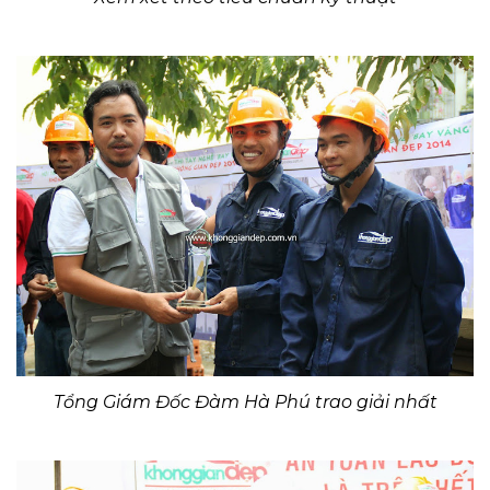
Tổng Giám Đốc Đàm Hà Phú trao giải nhất