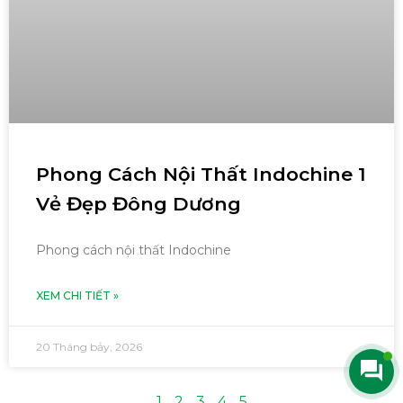
Phong Cách Nội Thất Indochine 1
Vẻ Đẹp Đông Dương
Phong cách nội thất Indochine
XEM CHI TIẾT »
20 Tháng bảy, 2026
1
2
3
4
5