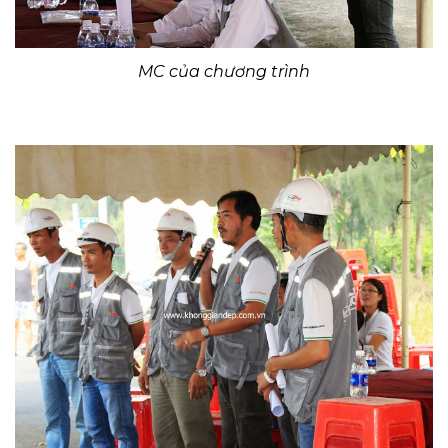
MC của chương trình