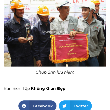
Chụp ảnh lưu niệm
Ban Biên Tập
Không Gian Đẹp
Facebook
Twitter