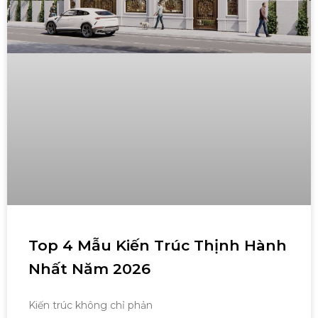
Top 4 Mẫu Kiến Trúc Thịnh Hành
Nhất Năm 2026
Kiến trúc không chỉ phản