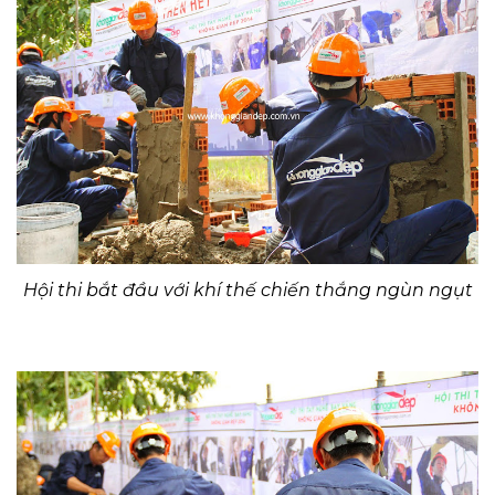
Hội thi bắt đầu với khí thế chiến thắng ngùn ngụt