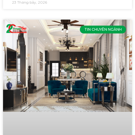
23 Tháng bảy, 2026
TIN CHUYÊN NGÀNH