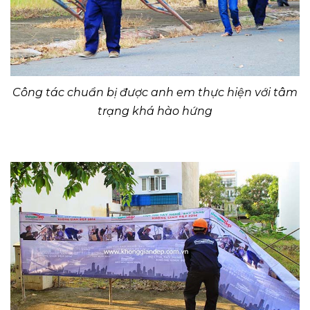
Công tác chuẩn bị được anh em thực hiện với tâm
trạng khá hào hứng