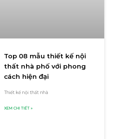
Top 08 mẫu thiết kế nội
thất nhà phố với phong
cách hiện đại
Thiết kế nội thất nhà
XEM CHI TIẾT »