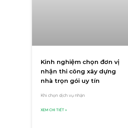
Kinh nghiệm chọn đơn vị
nhận thi công xây dựng
nhà trọn gói uy tín
Khi chọn dịch vụ nhận
XEM CHI TIẾT »