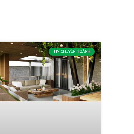
TIN CHUYÊN NGÀNH