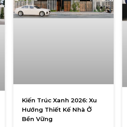
Kiến Trúc Xanh 2026: Xu
Hướng Thiết Kế Nhà Ở
Bền Vững