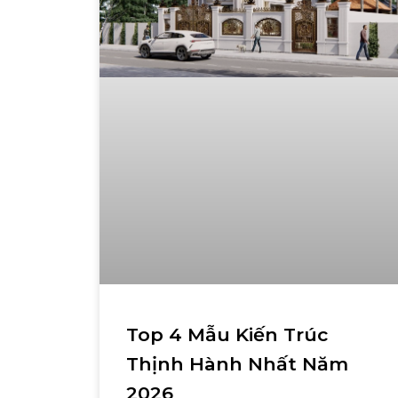
Top 4 Mẫu Kiến Trúc
Thịnh Hành Nhất Năm
2026