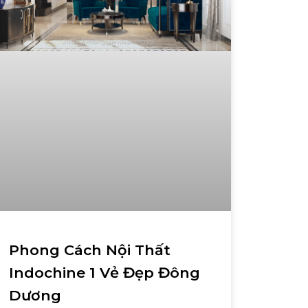
Phong Cách Nội Thất
Indochine 1 Vẻ Đẹp Đông
Dương