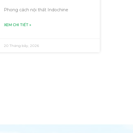
Phong cách nội thất Indochine
XEM CHI TIẾT »
20 Tháng bảy, 2026