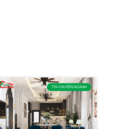
TIN CHUYÊN NGÀNH