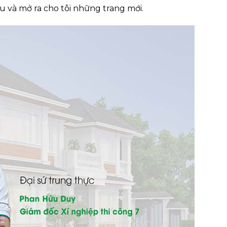
u và mở ra cho tôi những trang mới.