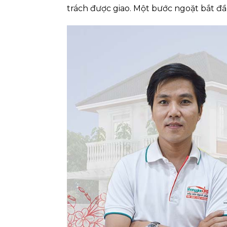
trách được giao. Một bước ngoặt bắt đầ