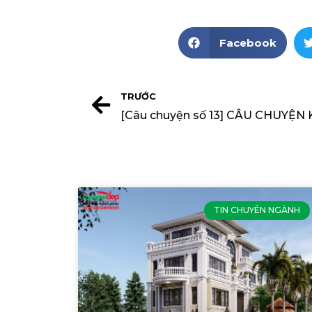
Facebook
TRƯỚC
TIN CHUYÊN NGÀNH