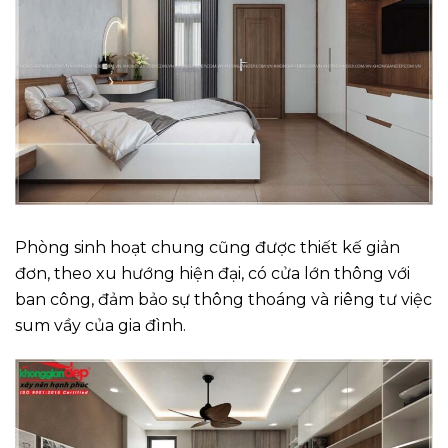
Phòng sinh hoạt chung cũng được thiết kế giản
đơn, theo xu hướng hiện đại, có cửa lớn thông với
ban công, đảm bảo sự thông thoáng và riêng tư việc
sum vầy của gia đình.