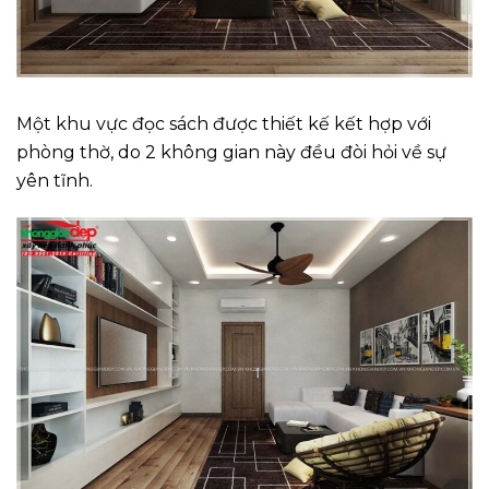
Một khu vực đọc sách được thiết kế kết hợp với
phòng thờ, do 2 không gian này đều đòi hỏi về sự
yên tĩnh.