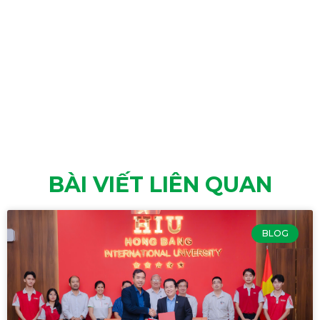
BÀI VIẾT LIÊN QUAN
BLOG