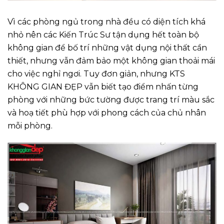
Vì các phòng ngủ trong nhà đều có diện tích khá
nhỏ nên các Kiến Trúc Sư tận dụng hết toàn bộ
không gian để bố trí những vật dụng nội thất cần
thiết, nhưng vẫn đảm bảo một không gian thoải mái
cho việc nghỉ ngơi. Tuy đơn giản, nhưng KTS
KHÔNG GIAN ĐẸP vẫn biết tạo điểm nhấn từng
phòng với những bức tường được trang trí màu sắc
và hoạ tiết phù hợp với phong cách của chủ nhân
mỗi phòng.