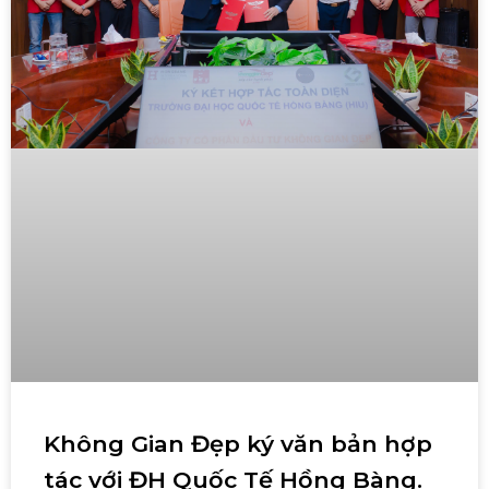
Không Gian Đẹp ký văn bản hợp
tác với ĐH Quốc Tế Hồng Bàng.