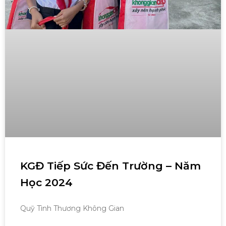
KGĐ Tiếp Sức Đến Trường – Năm
Học 2024
Quỹ Tình Thương Không Gian