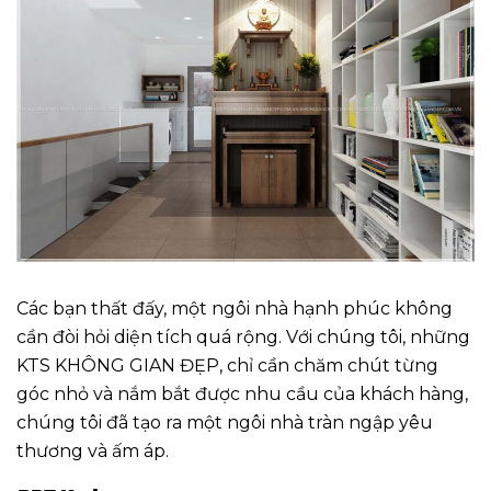
Các bạn thất đấy, một ngôi nhà hạnh phúc không
cần đòi hỏi diện tích quá rộng. Với chúng tôi, những
KTS KHÔNG GIAN ĐẸP, chỉ cần chăm chút từng
góc nhỏ và nắm bắt được nhu cầu của khách hàng,
chúng tôi đã tạo ra một ngôi nhà tràn ngập yêu
thương và ấm áp.