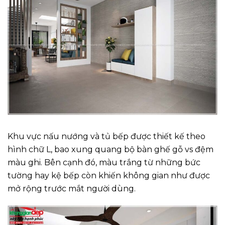
Khu vực nấu nướng và tủ bếp được thiết kế theo
hình chữ L, bao xung quang bộ bàn ghế gỗ vs đệm
màu ghi. Bên cạnh đó, màu trắng từ những bức
tường hay kệ bếp còn khiến không gian như được
mở rộng trước mắt người dùng.