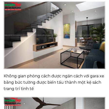
Không gian phòng cách được ngăn cách với gara xe
bằng bức tường được biến tấu thành một kệ sách
trang trí tinh tế