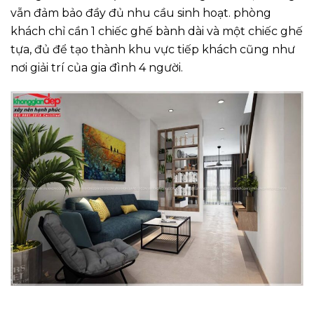
vẫn đảm bảo đầy đủ nhu cầu sinh hoạt. phòng
khách chỉ cần 1 chiếc ghế bành dài và một chiếc ghế
tựa, đủ để tạo thành khu vực tiếp khách cũng như
nơi giải trí của gia đình 4 người.