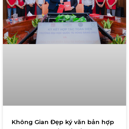
Không Gian Đẹp ký văn bản hợp