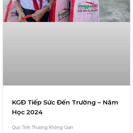
KGĐ Tiếp Sức Đến Trường – Năm
Học 2024
Quỹ Tình Thương Không Gian