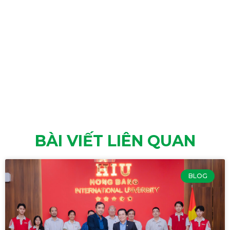
BÀI VIẾT LIÊN QUAN
BLOG