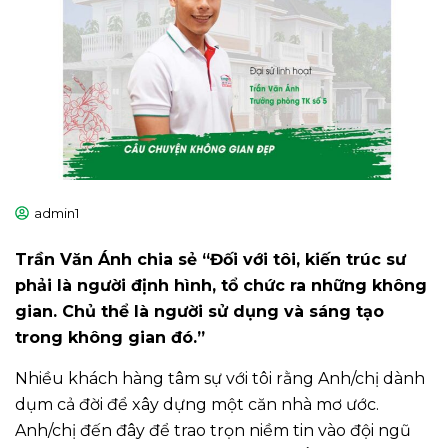
admin1
Trần Văn Ánh chia sẻ “Đối với tôi, kiến trúc sư
phải là người định hình, tổ chức ra những không
gian. Chủ thể là người sử dụng và sáng tạo
trong không gian đó.”
Nhiều khách hàng tâm sự với tôi rằng Anh/chị dành
dụm cả đời để xây dựng một căn nhà mơ ước.
Anh/chị đến đây để trao trọn niềm tin vào đội ngũ