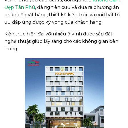
Đẹp
Tân Phú
, đã nghiên cứu và đưa ra phương án
phân bố mặt bằng, thiết kế kiến trúc và nội thất tối
ưu đáp ứng được kỳ vọng của khách hàng.
Kiến trúc hiện đại với nhiều ô kính được sắp đặt
nghệ thuật giúp lấy sáng cho các không gian bên
trong.