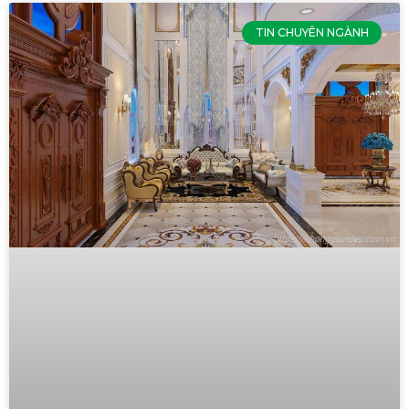
TIN CHUYÊN NGÀNH