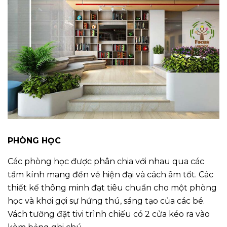
PHÒNG HỌC
Các phòng học được phân chia với nhau qua các
tấm kính mang đến vẻ hiện đại và cách âm tốt. Các
thiết kế thông minh đạt tiêu chuẩn cho một phòng
học và khơi gợi sự hứng thú, sáng tạo của các bé.
Vách tường đặt tivi trình chiếu có 2 cửa kéo ra vào