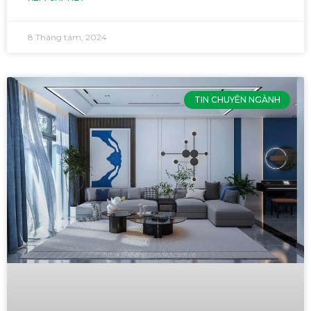
8 Tháng tám, 2024
TIN CHUYÊN NGÀNH