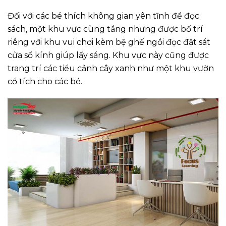
Đối với các bé thích không gian yên tĩnh để đọc
sách, một khu vực cùng tầng nhưng được bố trí
riêng với khu vui chơi kèm bệ ghế ngồi đọc đặt sát
cửa sổ kính giúp lấy sáng. Khu vực này cũng được
trang trí các tiểu cảnh cây xanh như một khu vườn
cổ tích cho các bé.