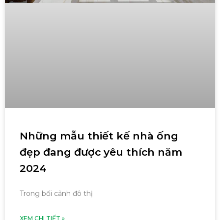
Những mẫu thiết kế nhà ống
đẹp đang được yêu thích năm
2024
Trong bối cảnh đô thị
XEM CHI TIẾT »