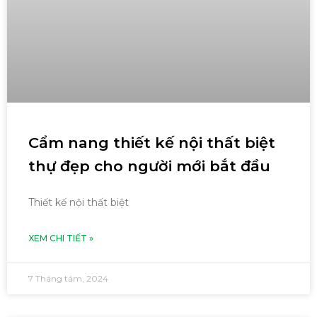
Cẩm nang thiết kế nội thất biệt
thự đẹp cho người mới bắt đầu
Thiết kế nội thất biệt
XEM CHI TIẾT »
7 Tháng tám, 2024